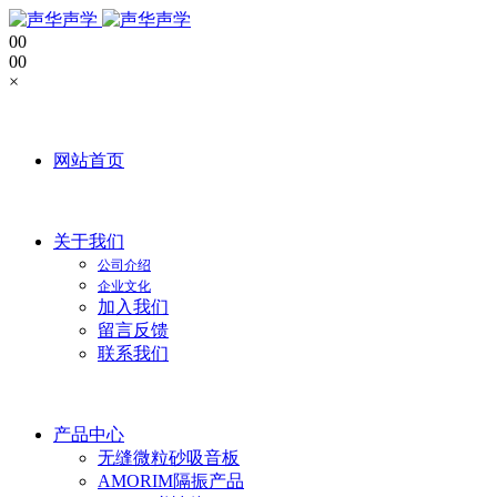
0
0
0
0
×
网站首页
关于我们
公司介绍
企业文化
加入我们
留言反馈
联系我们
产品中心
无缝微粒砂吸音板
AMORIM隔振产品