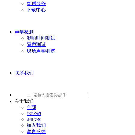
售后服务
下载中心
声学检测
混响时间测试
隔声测试
现场声学测试
联系我们
关于我们
全部
公司介绍
企业文化
加入我们
留言反馈