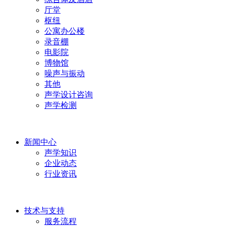
厅堂
枢纽
公寓办公楼
录音棚
电影院
博物馆
噪声与振动
其他
声学设计咨询
声学检测
新闻中心
声学知识
企业动态
行业资讯
技术与支持
服务流程