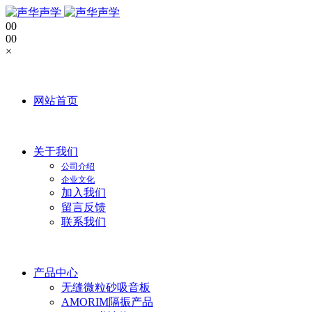
0
0
0
0
×
网站首页
关于我们
公司介绍
企业文化
加入我们
留言反馈
联系我们
产品中心
无缝微粒砂吸音板
AMORIM隔振产品