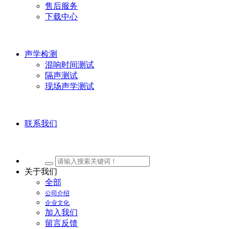
售后服务
下载中心
声学检测
混响时间测试
隔声测试
现场声学测试
联系我们
关于我们
全部
公司介绍
企业文化
加入我们
留言反馈