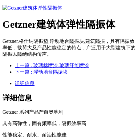
Getzner建筑体弹性隔振体
Getzner,格仕纳隔振垫,浮动地台隔振块,建筑隔振，具有隔振效
率低，载荷大及产品性能稳定的特点，广泛用于大型建筑下的
隔振以隔绝结构传声。
上一篇
: 玻璃棉喷涂-玻璃纤维喷涂
下一篇
: 浮动地台隔振块
详细信息
详细信息
Getzner 系列产品产自奥地利
具有高弹性，固有频率低，隔振效率高
性能稳定、耐水、耐油性能佳