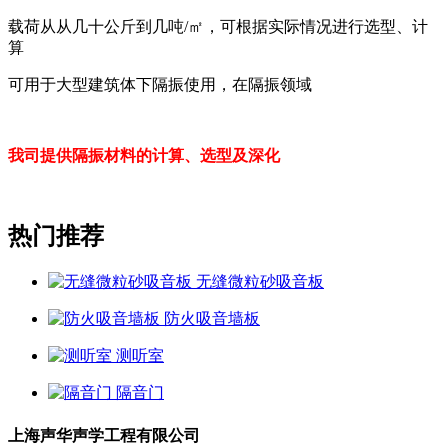
载荷从从几十公斤到几吨/㎡，可根据实际情况进行选型、计
算
可用于大型建筑体下隔振使用，在隔振领域
我司提供隔振材料的计算、选型及深化
热门推荐
无缝微粒砂吸音板
防火吸音墙板
测听室
隔音门
上海声华声学工程有限公司