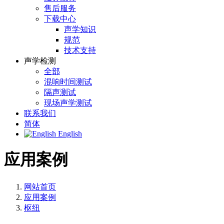
售后服务
下载中心
声学知识
规范
技术支持
声学检测
全部
混响时间测试
隔声测试
现场声学测试
联系我们
简体
English
应用案例
网站首页
应用案例
枢纽