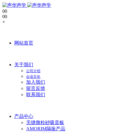
0
0
0
0
×
网站首页
关于我们
公司介绍
企业文化
加入我们
留言反馈
联系我们
产品中心
无缝微粒砂吸音板
AMORIM隔振产品