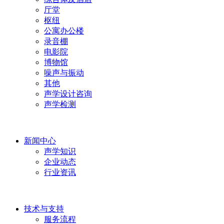
厅堂
枢纽
公寓办公楼
录音棚
电影院
博物馆
噪声与振动
其他
声学设计咨询
声学检测
新闻中心
声学知识
企业动态
行业资讯
技术与支持
服务流程