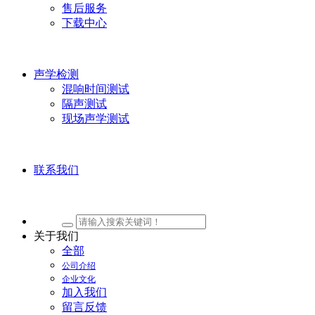
售后服务
下载中心
声学检测
混响时间测试
隔声测试
现场声学测试
联系我们
关于我们
全部
公司介绍
企业文化
加入我们
留言反馈