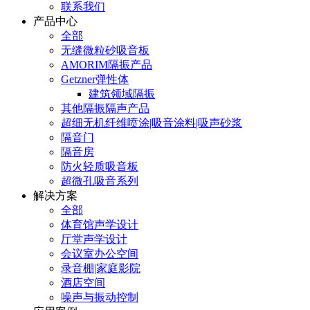
联系我们
产品中心
全部
无缝微粒砂吸音板
AMORIM隔振产品
Getzner弹性体
建筑领域隔振
其他隔振隔声产品
超细无机纤维喷涂|吸音涂料|吸声砂浆
隔音门
隔音房
防火轻质吸音板
超微孔吸音系列
解决方案
全部
体育馆声学设计
厅堂声学设计
会议室办公空间
录音棚|家庭影院
酒店空间
噪声与振动控制