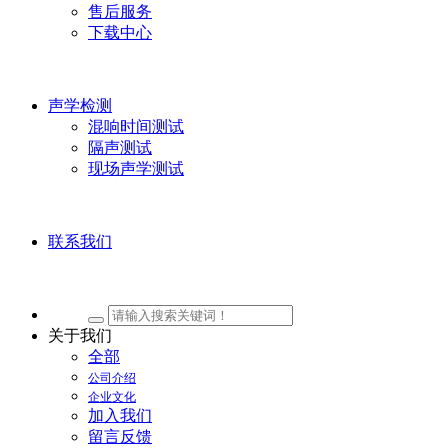
售后服务
下载中心
声学检测
混响时间测试
隔声测试
现场声学测试
联系我们
关于我们
全部
公司介绍
企业文化
加入我们
留言反馈