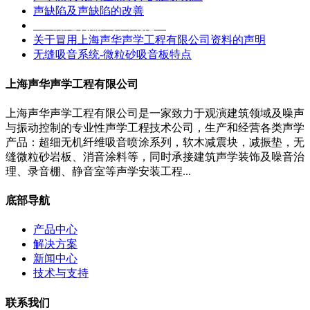
声缺陷及声缺陷的改善
《民用建筑隔声设计规范》
关于冒用上海声华声学工程有限公司资料的声明
无缝吸音系统-微粒砂吸音板特点
上海声华声学工程有限公司
上海声华声学工程有限公司是一家致力于观演建筑领域及噪声
与振动控制的专业性声学工程技术公司，生产和经营各类声学
产品：超细无机纤维吸音喷涂系列，软木减震块，减振垫，无
缝微粒砂岩板、消音涂料等，同时承接建筑声学装饰及噪音治
理、录音棚、静音室等声学安装工程...
底部导航
产品中心
解决方案
新闻中心
技术与支持
联系我们