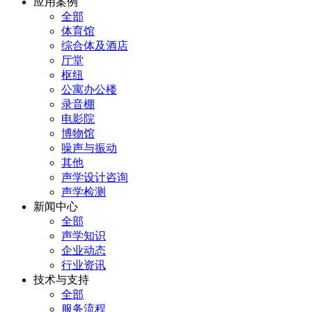
应用案例
全部
体育馆
综合体及酒店
厅堂
枢纽
公寓办公楼
录音棚
电影院
博物馆
噪声与振动
其他
声学设计咨询
声学检测
新闻中心
全部
声学知识
企业动态
行业资讯
技术与支持
全部
服务流程