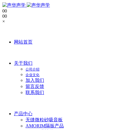
0
0
0
0
×
网站首页
关于我们
公司介绍
企业文化
加入我们
留言反馈
联系我们
产品中心
无缝微粒砂吸音板
AMORIM隔振产品