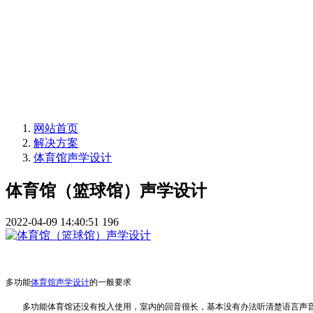
声华声学 专注声学
录音棚声学 配音室声学 体育馆声学 多功能厅声学
录音棚声学 配音室声学 体育馆声学 多功能厅声学
网站首页
解决方案
体育馆声学设计
体育馆（篮球馆）声学设计
2022-04-09 14:40:51
196
多功能
体育馆声学设计
的一般要求
多功能体育馆还没有投入使用，室内的回音很长，基本没有办法听清楚语言声音，