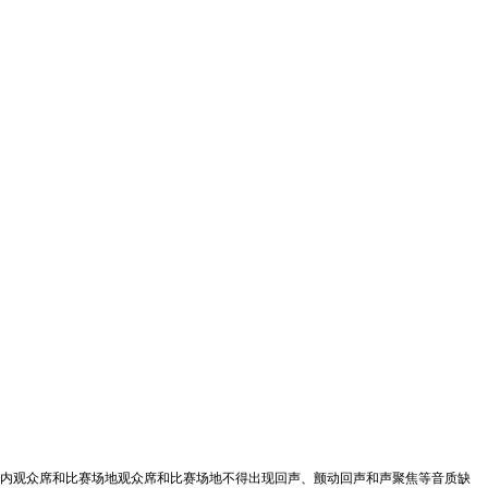
内观众席和比赛场地观众席和比赛场地不得出现回声、颤动回声和声聚焦等音质缺