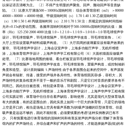
以保证语言清晰为主。 〔2〕不得产生明显的声聚焦、回声、颤动回声等音质缺
陷。 〔3〕比赛大厅满场500～1000Hz混响时间： 综合体育馆容积（m3） ＞80000
40000～80000 ＜40000 特级、甲级混响时间（s） 1.70 1.40 1.30 乙级混响时间
（s） 1.90 1.50 1.40 丙级混响时间（s） 2.10 1.70 1.50 注：所规定的混响时间指标
允许±0.15s的变动范围。 各频率混响时间相对于500-1000Hz混响时间的比值： 频
率（Hz） 125 250 2000 4000 比值 1.0～1.2 1.0～1.1 0.9～1.0 0.8～1.0 羽毛球馆声学
设计，羽毛球馆吸声，羽毛球馆隔声，羽毛球馆声学改造，羽毛球馆装饰，〔4〕
大厅上空应设置吸声材料或吸声构造。 〔5〕大厅四周的玻璃窗应设有吸声效果的
窗帘。 羽毛球馆声学设计，上海会议室声学，上海多功能厅声学，无机纤维喷
涂，上海体育馆声学设计，上海声华声学工程有限公司〔6〕大面积墙面应做吸声
处理。 〔7〕比赛场地周围的矮墙、看台栏板宜设羽毛球馆声学设计，羽毛球馆吸
声，羽毛球馆隔声，羽毛球馆声学改造，羽毛球馆装饰，置吸声构造，或控制倾斜
角度和造型。 设计原则编辑 ⒈声场特性 由于各界面围合起来的空间中，有声源发
声就会有辐射、传递，接受的声场并各具特性。体育场馆因其容t多，容积大，其
声场特性的复杂程度并不亚于一般的音乐厅和剧院，只是它们对音质的要求各有不
同而已。因此往往被忽视，特别是体育场，羽毛球馆声学设计，上海会议室声学，
上海多功能厅声学，无机纤维喷涂，上海体育馆声学设计，上海声华声学工程有限
公司实践证明，体育场中往往存在着声缺陷，影响使用，尤其是现代大型体育场具
有大的挑蓬，有的还是围合的，因此实质上如同一个巨大的体育馆，只是它的场地
上空是开口的，相当是场地上空具有吸声系数为I的吸声顶棚的巨型体育馆。但是
吸声量是远远不够的，因此不能轻视，必须要慎重的考虑!这种实例教训已有不
少。 只有慎重地进行体育场馆的混响时间和有害反射声的声场分析.理解了体育场
馆内的扩声声场特点，并综合建声和扩声的声场的特性，才能选择扬声器(组)的布