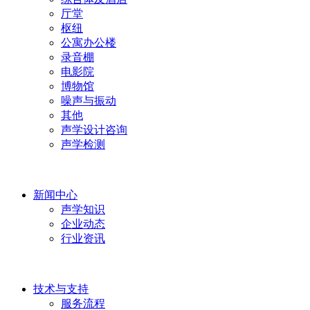
厅堂
枢纽
公寓办公楼
录音棚
电影院
博物馆
噪声与振动
其他
声学设计咨询
声学检测
新闻中心
声学知识
企业动态
行业资讯
技术与支持
服务流程