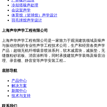
厂界噪声治理
冷却塔噪声处理
会议室声学
体育馆（篮球馆）声学设计
羽毛球馆声学设计
上海声华声学工程有限公司
上海声华声学工程有限公司是一家致力于观演建筑领域及噪声
与振动控制的专业性声学工程技术公司，生产和经营各类声学
产品：超细无机纤维吸音喷涂系列，软木减震块，减振垫，无
缝微粒砂岩板、消音涂料等，同时承接建筑声学装饰及噪音治
理、录音棚、静音室等声学安装工程...
底部导航
产品中心
解决方案
新闻中心
技术与支持
联系我们