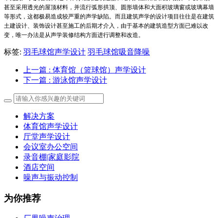
甚至采用透光的屋顶材料，并流行弧形拱顶、圆形墙体和大面积玻璃窗或玻璃幕墙
等形式，这都极易造成较严重的声学缺陷。而且建筑声学的设计项目往往是在建筑
土建设计、装饰设计甚至施工的后期才介入，由于基本的建筑造型方面已难以改
变，唯一办法是从声学装修结构方面进行调整和改造。
标签:
羽毛球馆声学设计
羽毛球馆吸音降噪
上一篇
: 体育馆（篮球馆）声学设计
下一篇
: 游泳馆声学设计
解决方案
体育馆声学设计
厅堂声学设计
会议室办公空间
录音棚|家庭影院
酒店空间
噪声与振动控制
为你推荐